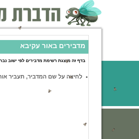
מדבירים באור עקיבא
בדף זה מוצגת רשימת מדבירים לפי ישוב נבחר
לחיצה על שם המדביר, תעביר אות