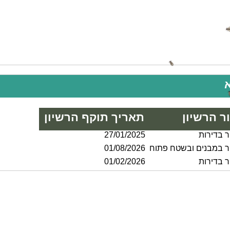
ר הרשיון
תאריך תוקף הרשיון
 בדירות
27/01/2025
ר במבנים ובשטח פתוח
01/08/2026
 בדירות
01/02/2026