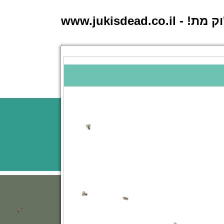
 - www.jukisdead.co.il