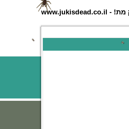
www.jukisdead.co.