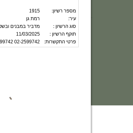
מספר רשיון:
1915
עיר:
רמת גן
סוג הרשיון :
מדביר במבנים ובשט
תוקף הרשיון :
11/03/2025
פרטי התקשרות:
02-2599742 052-2599742