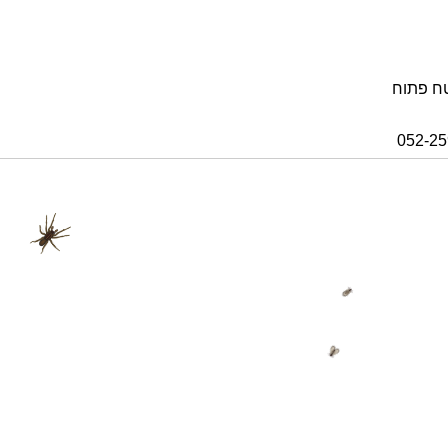
ח פתוח