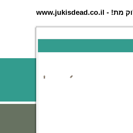
 - www.jukisdead.co.il