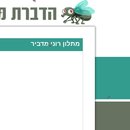
מתלון רוני מדביר