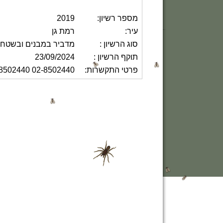
מספר רשיון:
2019
עיר:
רמת גן
סוג הרשיון :
מדביר במבנים ובשטח 
תוקף הרשיון :
23/09/2024
פרטי התקשרות:
02-8502440 052-8502440