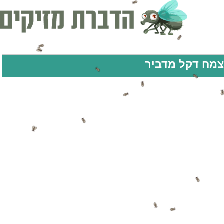
צמח דקל מדביר